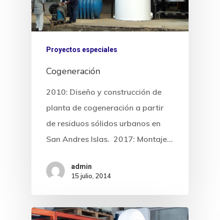
Proyectos especiales
Cogeneración
2010: Diseño y construcción de
planta de cogeneración a partir
de residuos sólidos urbanos en
San Andres Islas. 2017: Montaje…
admin
15 julio, 2014