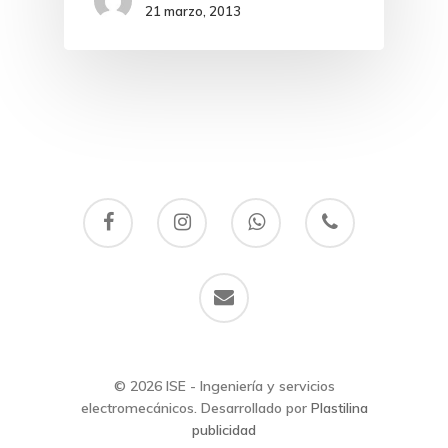
21 marzo, 2013
© 2026 ISE - Ingeniería y servicios
electromecánicos. Desarrollado por
Plastilina
publicidad