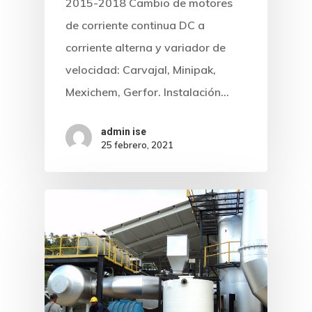
2015-2018 Cambio de motores
de corriente continua DC a
corriente alterna y variador de
velocidad: Carvajal, Minipak,
Mexichem, Gerfor. Instalación…
admin ise
25 febrero, 2021