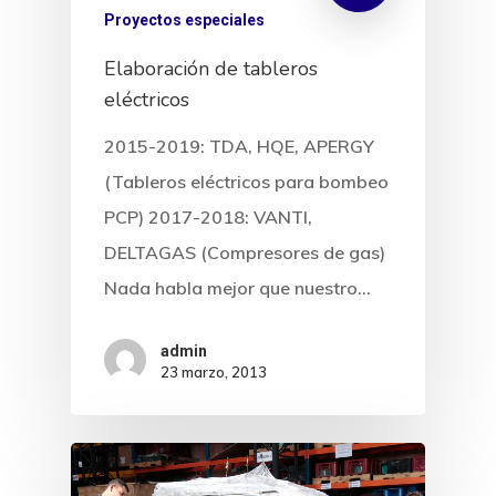
Proyectos especiales
Elaboración de tableros
eléctricos
2015-2019: TDA, HQE, APERGY
(Tableros eléctricos para bombeo
PCP) 2017-2018: VANTI,
DELTAGAS (Compresores de gas)
Nada habla mejor que nuestro…
admin
23 marzo, 2013