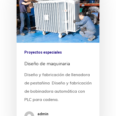
Proyectos especiales
Diseño de maquinaria
Diseño y fabricación de llenadora
de pestañina Diseño y fabricación
de bobinadora automática con
PLC para cadena.
admin